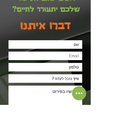
שלכם יתעורר לחיים?
דברו איתנו