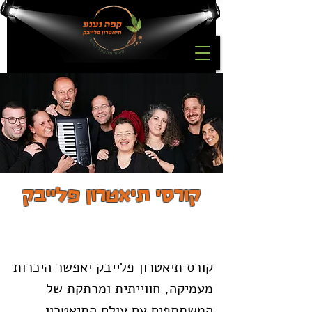
קורסי תיאטרון פלייבק
ק
ורס תיאטרון פלייבק יאפשר היכרות
מעמיקה, חווייתית ומרתקת של
המשתתפים עם עולם התיאטרון